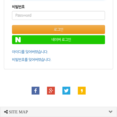
비밀번호
로그인
네이버 로그인
아이디를 잊어버렸습니다.
비밀번호를 잊어버렸습니다.
SITE MAP