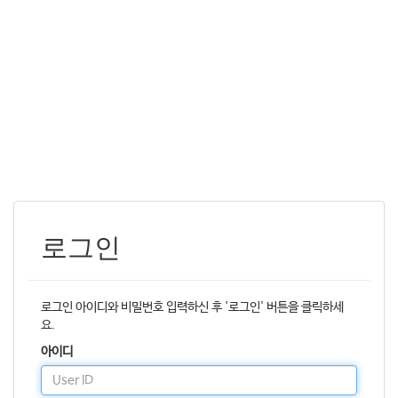
로그인
로그인 아이디와 비밀번호 입력하신 후 '로그인' 버튼을 클릭하세
요.
아이디