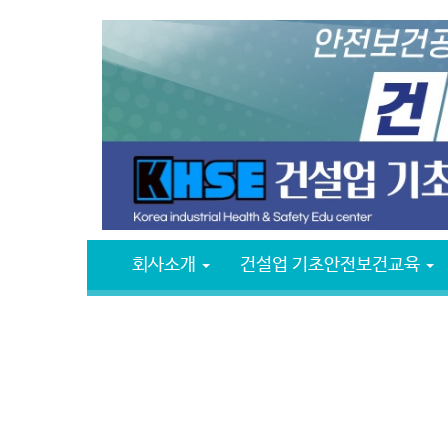
회사소개
건설업 기초안전보건교육