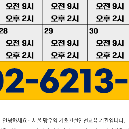
​안녕하세요~ 서울 망우역 기초건설안전교육 기관입니다.