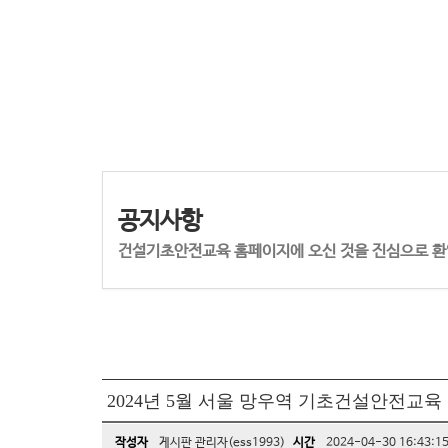
공지사항
건설기초안전교육 홈페이지에 오신 것을 진심으로 환
2024년 5월 서울 망우역 기초건설안전교
작성자
게시판 관리자(ess1993)
시간
2024-04-30 16:43:1