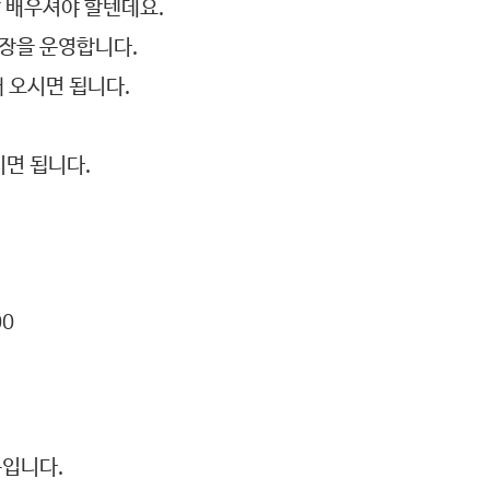
 배우셔야 할텐데요.
육장을 운영합니다.
 오시면 됩니다.
면 됩니다.
00
층입니다.