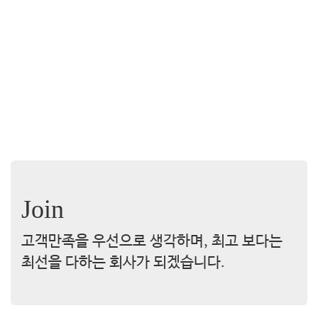
Join
고객만족을 우선으로 생각하며, 최고 보다는
최선을 다하는 회사가 되겠습니다.