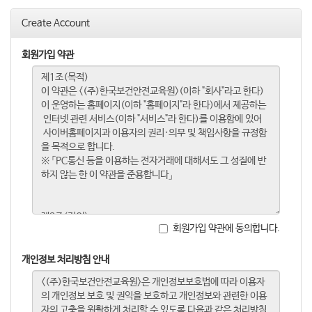
Create Account
회원가입 약관
회원가입 약관에 동의합니다.
개인정보 처리방침 안내