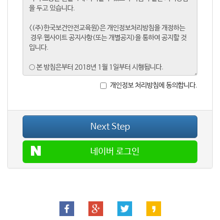
개인정보 처리방침에 동의합니다.
Next Step
네이버 로그인