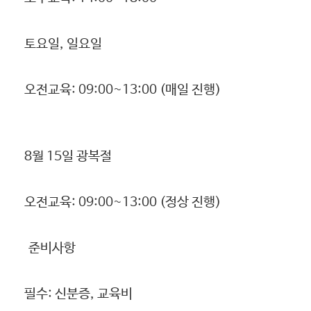
토요일, 일요일
오전교육: 09:00~13:00 (매일 진행)
8월 15일 광복절
오전교육: 09:00~13:00 (정상 진행)
준비사항
필수: 신분증, 교육비