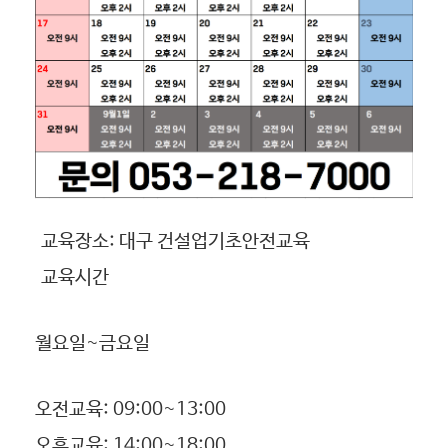
교육장소: 대구 건설업기초안전교육
교육시간
월요일~금요일
오전교육: 09:00~13:00
오후교육: 14:00~18:00