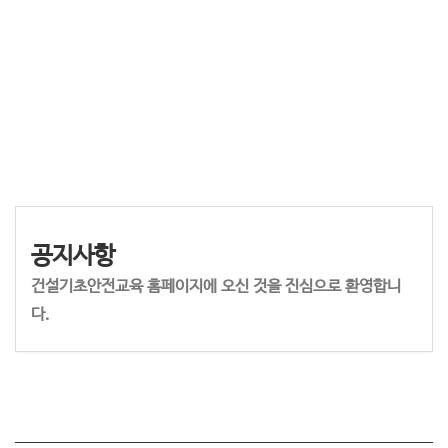
공지사항
건설기초안전교육 홈페이지에 오신 것을 진심으로 환영합니
다.