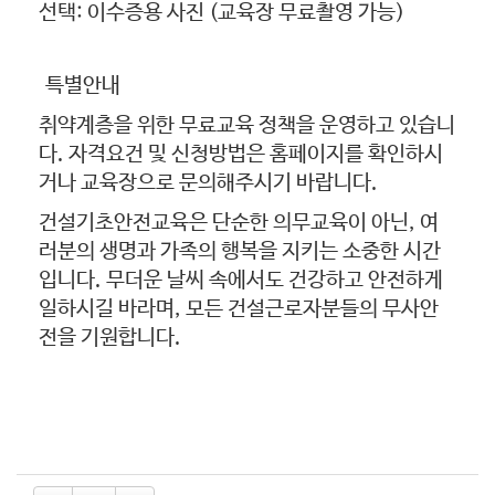
선택: 이수증용 사진 (교육장 무료촬영 가능)
특별안내
취약계층을 위한 무료교육 정책을 운영하고 있습니
다. 자격요건 및 신청방법은 홈페이지를 확인하시
거나 교육장으로 문의해주시기 바랍니다.
건설기초안전교육은 단순한 의무교육이 아닌, 여
러분의 생명과 가족의 행복을 지키는 소중한 시간
입니다. 무더운 날씨 속에서도 건강하고 안전하게
일하시길 바라며, 모든 건설근로자분들의 무사안
전을 기원합니다.