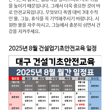
을 높이기 때문입니다. 그래서 더욱 중요한 것이 바
로 안전교육입니다. 무엇보다 폭염 대비 3대 수칙
인 물, 그늘, 휴식을 꼭 기억해주시기 바랍니다. 시
원한 물을 자주 마시고, 그늘에서 충분히 쉬면서 건
강을 지켜주세요.
2025년 8월 건설업기초안전교육 일정